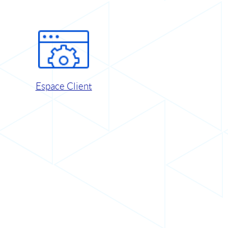
Espace Client