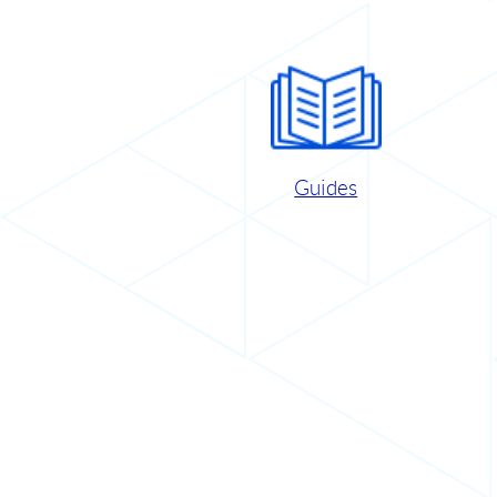
Guides