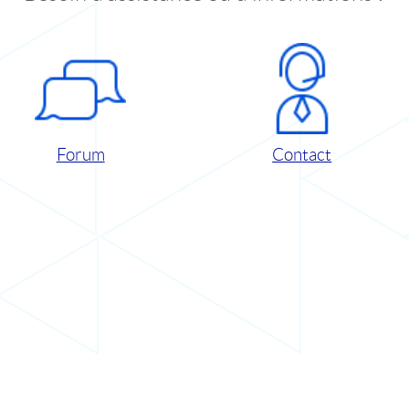
Forum
Contact