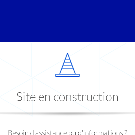
Site en construction
Besoin d'assistance ou d'informations ?